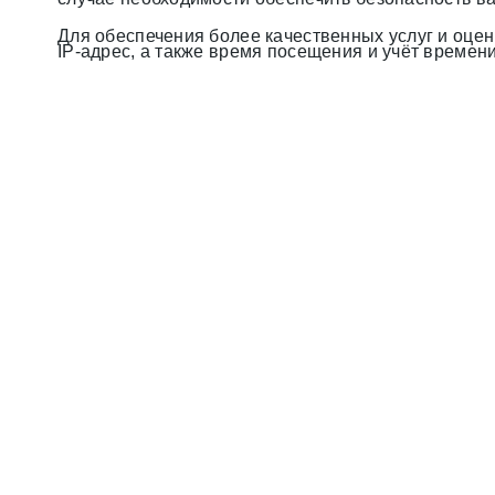
Для обеспечения более качественных услуг и оце
IP-адрес, а также время посещения и учёт времен