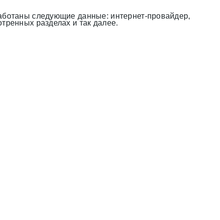
работаны следующие данные: интернет-провайдер,
тренных разделах и так далее.