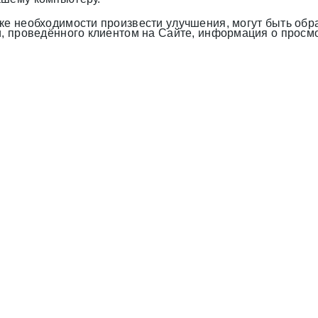
нке необходимости произвести улучшения, могут быть об
и, проведённого клиентом на Сайте, информация о просмо