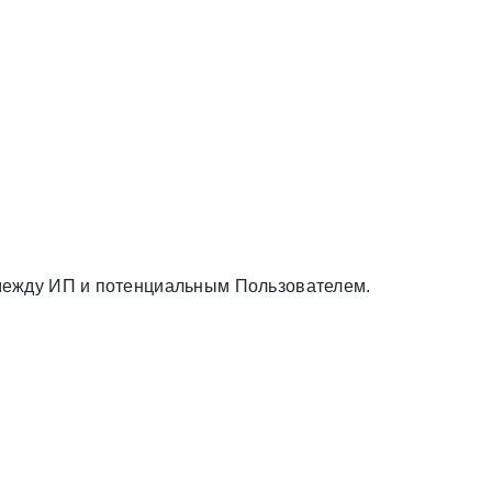
г между ИП и потенциальным Пользователем.