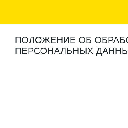
ПОЛОЖЕНИЕ ОБ ОБРАБ
ПЕРСОНАЛЬНЫХ ДАНН