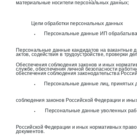
материальные носители персональных данных;
Цели обработки персональных данных
Персональные данные ИП обрабатываю
Персональные данные кандидатов на вакантные д
актов, содействия в трудоустройстве, проверки де
Обеспечения соблюдения законов и иных норматив
службе, обеспечения личной безопасности работн
обеспечения соблюдения законодательства Россий
Персональные данные лиц, принятых д
соблюдения законов Российской Федерации и иных
Персональные данные уволенных рабо
Российской Федерации и иных нормативных правовы
документов.