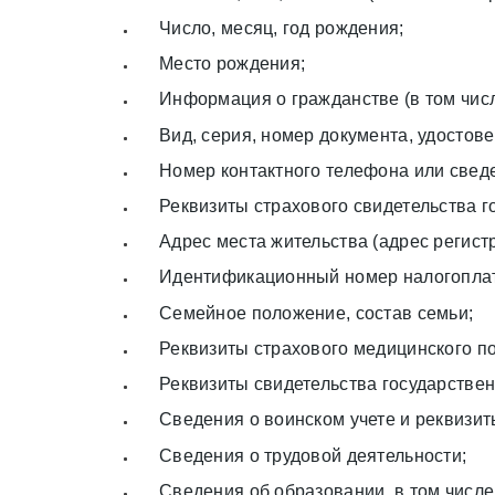
Число, месяц, год рождения;
Место рождения;
Информация о гражданстве (в том чис
Вид, серия, номер документа, удостов
Номер контактного телефона или сведе
Реквизиты страхового свидетельства г
Адрес места жительства (адрес регист
Идентификационный номер налогопла
Семейное положение, состав семьи;
Реквизиты страхового медицинского п
Реквизиты свидетельства государствен
Сведения о воинском учете и реквизит
Сведения о трудовой деятельности;
Сведения об образовании, в том числ