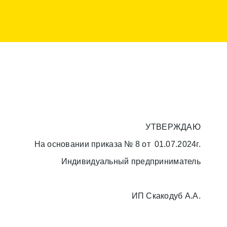
УТВЕРЖДАЮ
На основании приказа № 8 от
01.07.2024
г.
Индивидуальный предприниматель
ИП Скакодуб А.А.