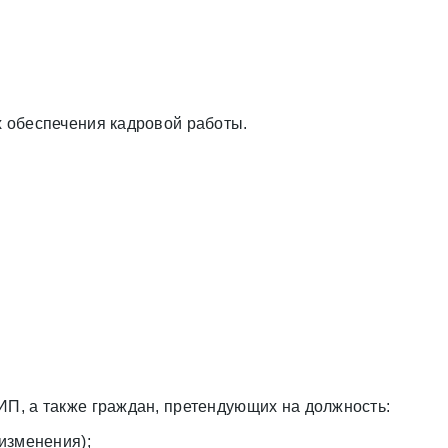
 обеспечения кадровой работы.
П, а также граждан, претендующих на должность:
 изменения);