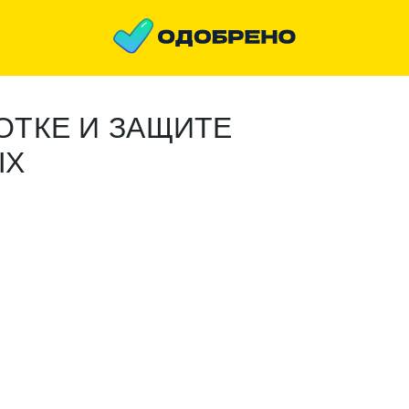
ОТКЕ И ЗАЩИТЕ
ЫХ