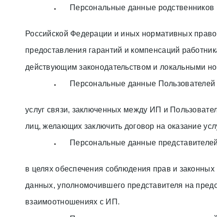
Персональные данные родственников р
Российской Федерации и иных нормативных право
предоставления гарантий и компенсаций работни
действующим законодательством и локальными н
Персональные данные Пользователей -
услуг связи, заключенных между ИП и Пользоват
лиц, желающих заключить договор на оказание усл
Персональные данные представителей
в целях обеспечения соблюдения прав и законных
данных, уполномочившего представителя на предс
взаимоотношениях с ИП.