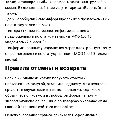
Тариф
«
Расширенный
»
- Стоимость услуг 3000 рублей в
месяц. Включает в себя все услуги тарифа «Базовый», а
также:
- до 20 сообщений смс информирование о предложениях и
по статусу заявки в МФО
- интерактивное голосовое информирование о
предложениях и по статусу заявки в МФО (до 10
уведомлений в месяц);
- информационные уведомления через электронную почту
о предложениях и по статусу заявки в МФО (до 10 писем в
месяц);
Правила отмены и возврата
Если вы больше не хотите получать отчеты и
пользоваться услугой,
отмените подписку
. Для возврата
средств, в случае если вы не пользовались сервисом,
обратитесь с письмом в свободной форме на почту
support@zaimne.online
. Либо по телефону, указанному на
главной странице сайта zaimne.online
Неиспользование сервиса признается, оформление