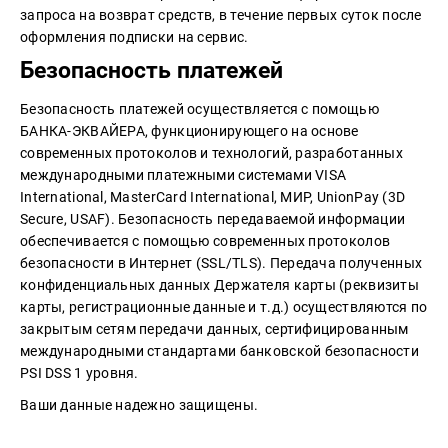
запроса на возврат средств, в течение первых суток после
оформления подписки на сервис.
Безопасность платежей
Безопасность платежей осуществляется с помощью
БАНКА-ЭКВАЙЕРА, функционирующего на основе
современных протоколов и технологий, разработанных
международными платежными системами VISA
International, MasterCard International, МИР, UnionPay (3D
Secure, USAF). Безопасность передаваемой информации
обеспечивается с помощью современных протоколов
безопасности в Интернет (SSL/TLS). Передача полученных
конфиденциальных данных Держателя карты (реквизиты
карты, регистрационные данные и т.д.) осуществляются по
закрытым сетям передачи данных, сертифицированным
международными стандартами банковской безопасности
PSI DSS 1 уровня.
Ваши данные надежно защищены.