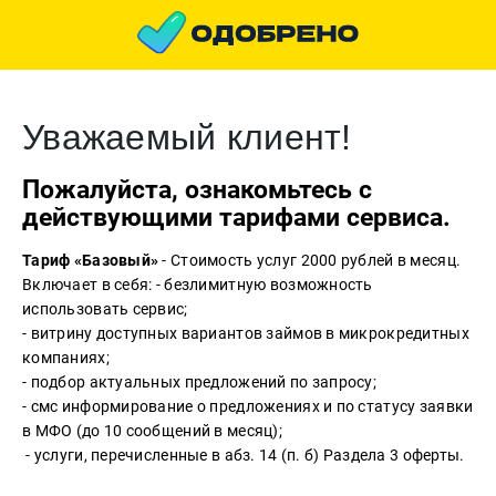
Уважаемый клиент!
Пожалуйста, ознакомьтесь с
действующими тарифами сервиса.
Тариф «Базовый»
- Стоимость услуг 2000 рублей в месяц.
Включает в себя: - безлимитную возможность
использовать сервис;
- витрину доступных вариантов займов в микрокредитных
компаниях;
- подбор актуальных предложений по запросу;
- смс информирование о предложениях и по статусу заявки
в МФО (до 10 сообщений в месяц);
- услуги, перечисленные в абз. 14 (п. б) Раздела 3 оферты.