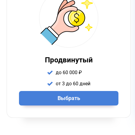
Продвинутый
до 60 000 ₽
от 3 до 60 дней
Выбрать