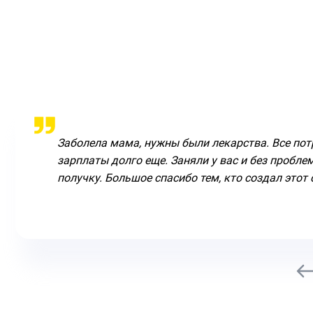
Заболела мама, нужны были лекарства. Все пот
зарплаты долго еще. Заняли у вас и без пробл
получку. Большое спасибо тем, кто создал этот 