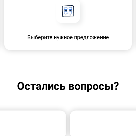
Выберите нужное предложение
Остались вопросы?