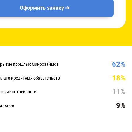
Оформить заявку ➔
62%
рытие прошлых микрозаймов
18%
лата кредитных обязательств
11%
овые потребности
9%
альное