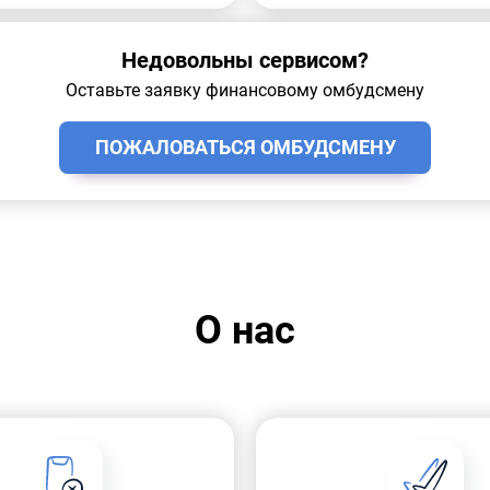
Недовольны сервисом?
Оставьте заявку финансовому омбудсмену
ПОЖАЛОВАТЬСЯ ОМБУДСМЕНУ
О нас