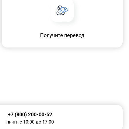
Получите перевод
+7 (800) 200-00-52
пн-пт, с 10:00 до 17:00