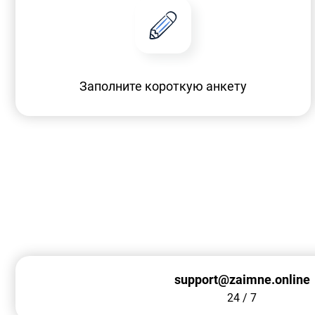
Заполните короткую анкету
support@zaimne.online
24 / 7