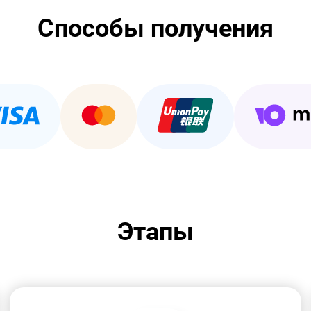
Способы получения
Этапы