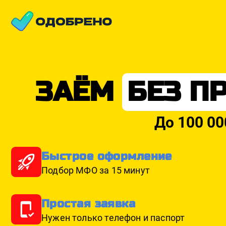
ЗАЁМ
БЕЗ П
До 100 00
Быстрое оформление
Подбор МФО за 15 минут
Простая заявка
Нужен только телефон и паспорт